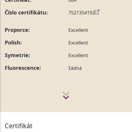
Číslo certifikátu:
7521354192
Proporce:
Excellent
Polish:
Excellent
Symetrie:
Excellent
Fluorescence:
žádná
Certifikát