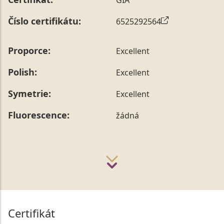
Číslo certifikátu:
6525292564
Proporce:
Excellent
Polish:
Excellent
Symetrie:
Excellent
Fluorescence:
žádná
Certifikát