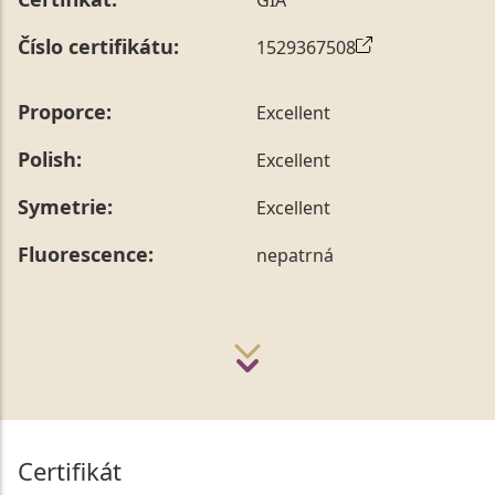
Číslo certifikátu:
1529367508
Proporce:
Excellent
Polish:
Excellent
Symetrie:
Excellent
Fluorescence:
nepatrná
Certifikát