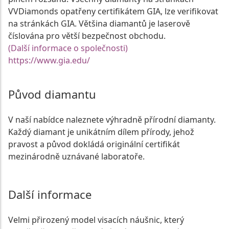
VVDiamonds opatřeny certifikátem GIA, lze verifikovat
na stránkách GIA. Většina diamantů je laserově
číslována pro větší bezpečnost obchodu.
(Další informace o společnosti)
https://www.gia.edu/
Původ diamantu
V naší nabídce naleznete výhradně přírodní diamanty.
Každý diamant je unikátním dílem přírody, jehož
pravost a původ dokládá originální certifikát
mezinárodně uznávané laboratoře.
Další informace
Velmi přirozený model visacích náušnic, který