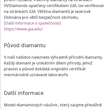
VVDiamonds opatřeny certifikátem GIA, lze verifikovat
na stránkách GIA. Většina diamantů je laserově
číslována pro větší bezpečnost obchodu.
(Další informace o společnosti)
https://www.gia.edu/
Původ diamantu
V naší nabídce naleznete výhradně přírodní diamanty.
Každý diamant je unikátním dílem přírody, jehož
pravost a původ dokládá originální certifikát
mezinárodně uznávané laboratoře.
Další informace
Model diamantových náušnic, který zaujme převážně