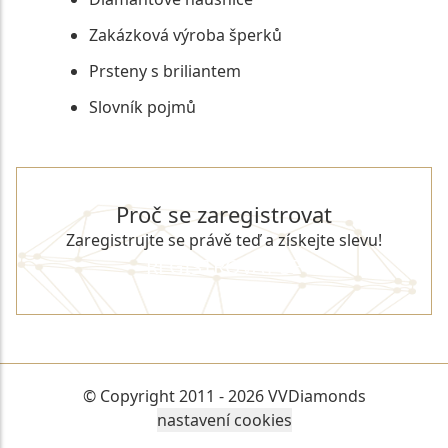
Zakázková výroba šperků
Prsteny s briliantem
Slovník pojmů
Proč se zaregistrovat
Zaregistrujte se právě teď a získejte slevu!
REGISTROVAT SE
© Copyright 2011 - 2026 VVDiamonds
nastavení cookies