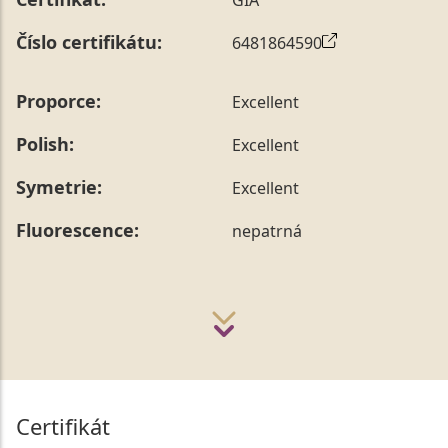
Číslo certifikátu:
6481864590
Proporce:
Excellent
Polish:
Excellent
Symetrie:
Excellent
Fluorescence:
nepatrná
Certifikát