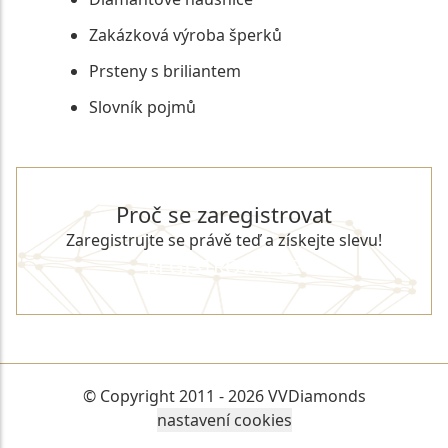
Zakázková výroba šperků
Prsteny s briliantem
Slovník pojmů
Proč se zaregistrovat
Zaregistrujte se právě teď a získejte slevu!
REGISTROVAT SE
© Copyright 2011 - 2026 VVDiamonds
nastavení cookies