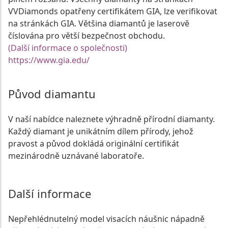
VVDiamonds opatřeny certifikátem GIA, lze verifikovat
na stránkách GIA. Většina diamantů je laserově
číslována pro větší bezpečnost obchodu.
(Další informace o společnosti)
https://www.gia.edu/
Původ diamantu
V naší nabídce naleznete výhradně přírodní diamanty.
Každý diamant je unikátním dílem přírody, jehož
pravost a původ dokládá originální certifikát
mezinárodně uznávané laboratoře.
Další informace
Nepřehlédnutelný model visacích náušnic nápadně