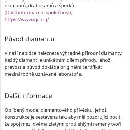
diamantů, drahokamů a šperků.
(Další informace o společnosti)
https://www.igi.org/
Původ diamantu
V naší nabídce naleznete výhradně přírodní diamanty.
Každý diamant je unikátním dílem přírody, jehož
pravost a původ dokládá originální certifikát
mezinárodně uznávané laboratoře.
Další informace
Oblíbený model diamantového přívěsku, jehož
konstrukce je sestavena tak, aby měl pozorující pocit,
že spoj mezi dvěma zlatými protilehlými rameny tvoří