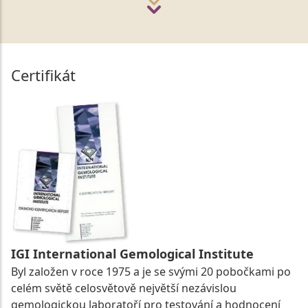
Certifikát
IGI International Gemological Institute
Byl založen v roce 1975 a je se svými 20 pobočkami po
celém světě celosvětově největší nezávislou
gemologickou laboratoří pro testování a hodnocení