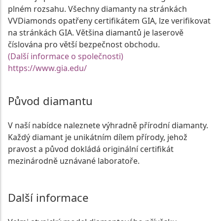
plném rozsahu. Všechny diamanty na stránkách
VVDiamonds opatřeny certifikátem GIA, lze verifikovat
na stránkách GIA. Většina diamantů je laserově
číslována pro větší bezpečnost obchodu.
(Další informace o společnosti)
https://www.gia.edu/
Původ diamantu
V naší nabídce naleznete výhradně přírodní diamanty.
Každý diamant je unikátním dílem přírody, jehož
pravost a původ dokládá originální certifikát
mezinárodně uznávané laboratoře.
Další informace