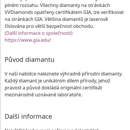
plném rozsahu. Všechny diamanty na stránkách
VVDiamonds opatřeny certifikátem GIA, lze verifikovat
na stránkách GIA. Většina diamantů je laserově
číslována pro větší bezpečnost obchodu.
(Další informace o společnosti)
https://www.gia.edu/
Původ diamantu
V naší nabídce naleznete výhradně přírodní diamanty.
Každý diamant je unikátním dílem přírody, jehož
pravost a původ dokládá originální certifikát
mezinárodně uznávané laboratoře.
Další informace