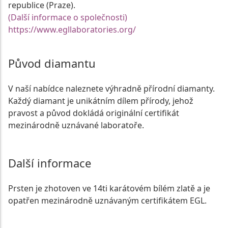
republice (Praze).
(Další informace o společnosti)
https://www.egllaboratories.org/
Původ diamantu
V naší nabídce naleznete výhradně přírodní diamanty.
Každý diamant je unikátním dílem přírody, jehož
pravost a původ dokládá originální certifikát
mezinárodně uznávané laboratoře.
Další informace
Prsten je zhotoven ve 14ti karátovém bílém zlatě a je
opatřen mezinárodně uznávaným certifikátem EGL.