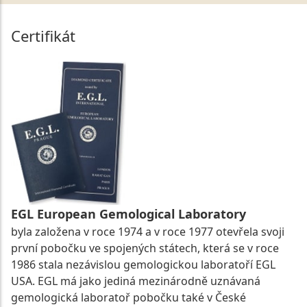
Certifikát
EGL European Gemological Laboratory
byla založena v roce 1974 a v roce 1977 otevřela svoji
první pobočku ve spojených státech, která se v roce
1986 stala nezávislou gemologickou laboratoří EGL
USA. EGL má jako jediná mezinárodně uznávaná
gemologická laboratoř pobočku také v České