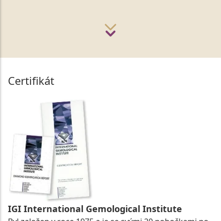
Certifikát
IGI International Gemological Institute