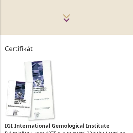
Certifikát
IGI International Gemological Institute