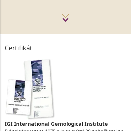
Certifikát
IGI International Gemological Institute