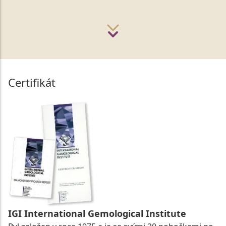
Certifikát
IGI International Gemological Institute