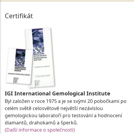
Certifikát
IGI International Gemological Institute
Byl založen v roce 1975 a je se svými 20 pobočkami po
celém světě celosvětově největší nezávislou
gemologickou laboratoří pro testování a hodnocení
diamantů, drahokamů a šperků.
(Další informace o společnosti)