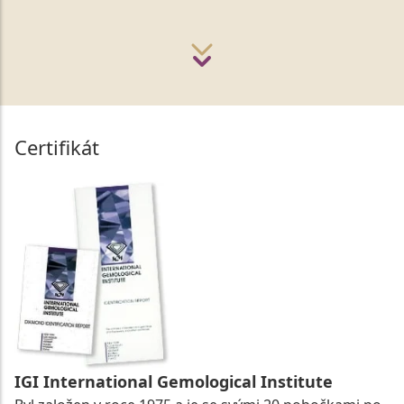
Certifikát
IGI International Gemological Institute