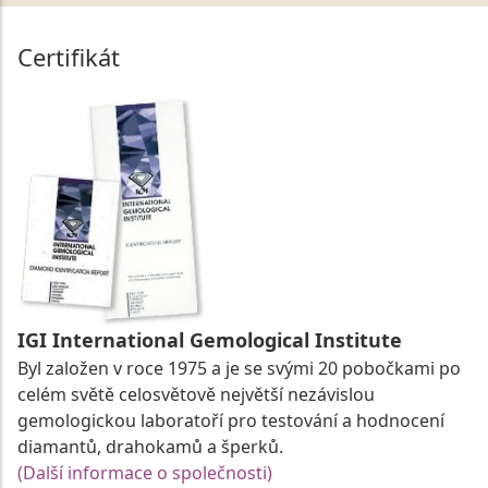
Certifikát
IGI International Gemological Institute
Byl založen v roce 1975 a je se svými 20 pobočkami po
celém světě celosvětově největší nezávislou
gemologickou laboratoří pro testování a hodnocení
diamantů, drahokamů a šperků.
(Další informace o společnosti)