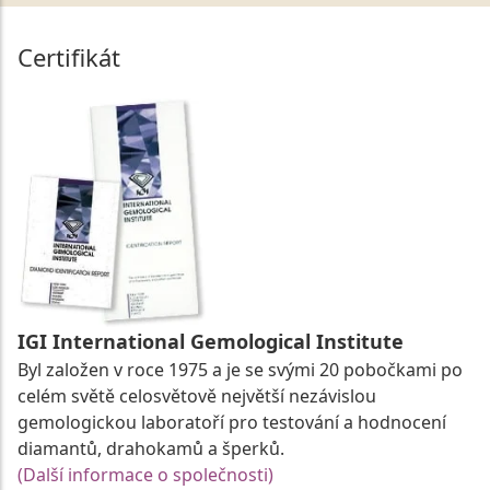
Certifikát
IGI International Gemological Institute
Byl založen v roce 1975 a je se svými 20 pobočkami po
celém světě celosvětově největší nezávislou
gemologickou laboratoří pro testování a hodnocení
diamantů, drahokamů a šperků.
(Další informace o společnosti)