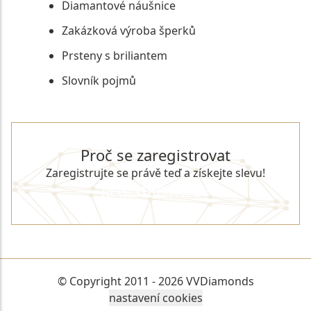
Diamantové náušnice
Zakázková výroba šperků
Prsteny s briliantem
Slovník pojmů
Proč se zaregistrovat
Zaregistrujte se právě teď a získejte slevu!
REGISTROVAT SE
© Copyright 2011 - 2026 VVDiamonds
nastavení cookies