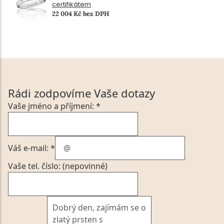
certifikátem
22 004 Kč bez DPH
Rádi zodpovíme Vaše dotazy
Vaše jméno a příjmení: *
Váš e-mail: *
Vaše tel. číslo: (nepovinné)