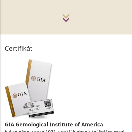
Certifikát
GIA Gemological Institute of America