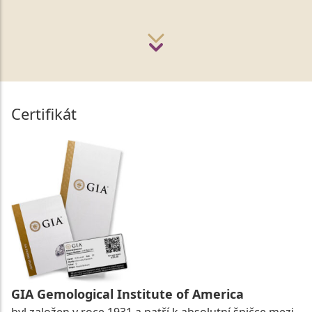
Certifikát
GIA Gemological Institute of America