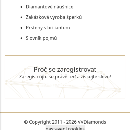
Diamantové náušnice
Zakázková výroba šperků
Prsteny s briliantem
Slovník pojmů
Proč se zaregistrovat
Zaregistrujte se právě teď a získejte slevu!
REGISTROVAT SE
© Copyright 2011 - 2026 VVDiamonds
nastavení cookies