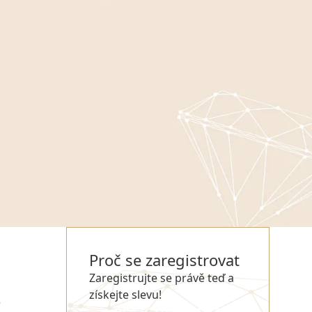
Proč se zaregistrovat
Zaregistrujte se právě teď a
získejte slevu!
e