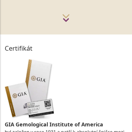
Certifikát
GIA Gemological Institute of America