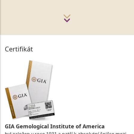
Certifikát
GIA Gemological Institute of America