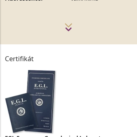
Certifikát