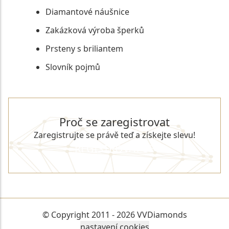
Diamantové náušnice
Zakázková výroba šperků
Prsteny s briliantem
Slovník pojmů
Proč se zaregistrovat
Zaregistrujte se právě teď a získejte slevu!
REGISTROVAT SE
© Copyright 2011 - 2026 VVDiamonds
nastavení cookies