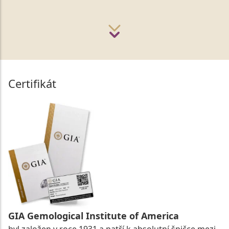
Certifikát
GIA Gemological Institute of America