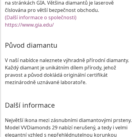
na stránkách GIA. Většina diamantů je laserově
číslována pro větší bezpečnost obchodu.
(Další informace o společnosti)
https://www.gia.edu/
Původ diamantu
V naší nabídce naleznete výhradně přírodní diamanty.
Každý diamant je unikátním dílem přírody, jehož
pravost a původ dokládá originální certifikát
mezinárodně uznávané laboratoře.
Další informace
Největší ikona mezi zásnubními diamantovými prsteny.
Model VVDiamonds 29 nabízí nerušený, a tedy i velmi
elegantní vzhled s nepřehlédnutelnou korunkou