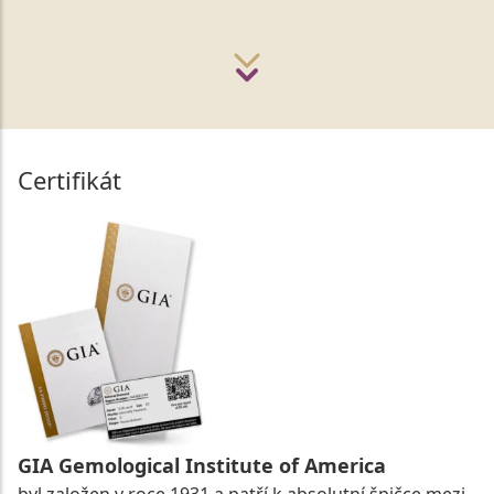
Certifikát
GIA Gemological Institute of America