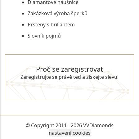
Diamantové náušnice
Zakázková výroba šperků
Prsteny s briliantem
Slovník pojmů
Proč se zaregistrovat
Zaregistrujte se právě teď a získejte slevu!
REGISTROVAT SE
© Copyright 2011 - 2026 VVDiamonds
nastavení cookies