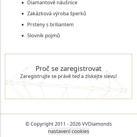
Diamantové náušnice
Zakázková výroba šperků
Prsteny s briliantem
Slovník pojmů
Proč se zaregistrovat
Zaregistrujte se právě teď a získejte slevu!
REGISTROVAT SE
© Copyright 2011 - 2026 VVDiamonds
nastavení cookies