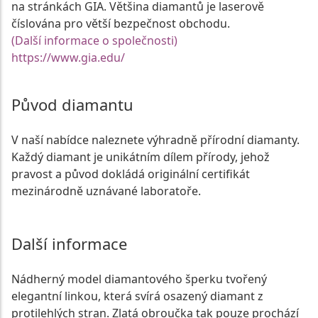
na stránkách GIA. Většina diamantů je laserově
číslována pro větší bezpečnost obchodu.
(Další informace o společnosti)
https://www.gia.edu/
Původ diamantu
V naší nabídce naleznete výhradně přírodní diamanty.
Každý diamant je unikátním dílem přírody, jehož
pravost a původ dokládá originální certifikát
mezinárodně uznávané laboratoře.
Další informace
Nádherný model diamantového šperku tvořený
elegantní linkou, která svírá osazený diamant z
protilehlých stran. Zlatá obroučka tak pouze prochází