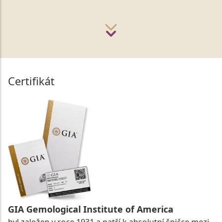
Certifikát
GIA Gemological Institute of America