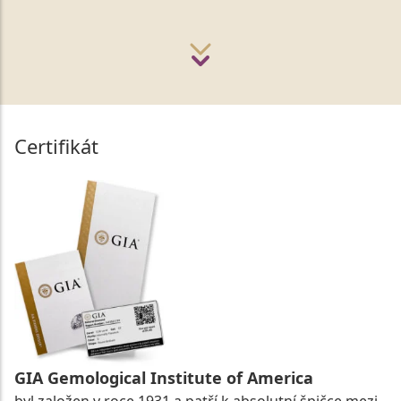
Certifikát
GIA Gemological Institute of America