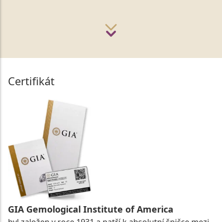
Certifikát
GIA Gemological Institute of America