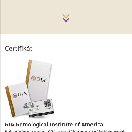
Certifikát
GIA Gemological Institute of America