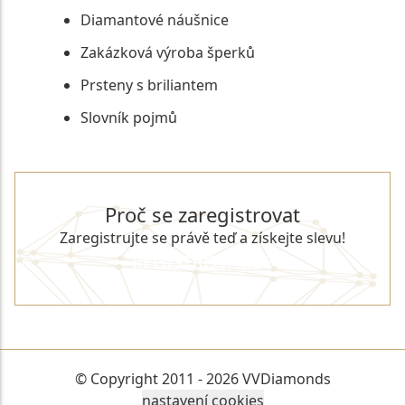
Diamantové náušnice
Zakázková výroba šperků
Prsteny s briliantem
Slovník pojmů
Proč se zaregistrovat
Zaregistrujte se právě teď a získejte slevu!
REGISTROVAT SE
© Copyright 2011 - 2026 VVDiamonds
nastavení cookies