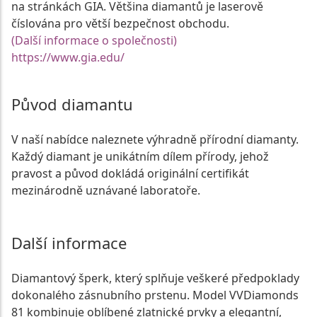
na stránkách GIA. Většina diamantů je laserově
číslována pro větší bezpečnost obchodu.
(Další informace o společnosti)
https://www.gia.edu/
Původ diamantu
V naší nabídce naleznete výhradně přírodní diamanty.
Každý diamant je unikátním dílem přírody, jehož
pravost a původ dokládá originální certifikát
mezinárodně uznávané laboratoře.
Další informace
Diamantový šperk, který splňuje veškeré předpoklady
dokonalého zásnubního prstenu. Model VVDiamonds
81 kombinuje oblíbené zlatnické prvky a elegantní,