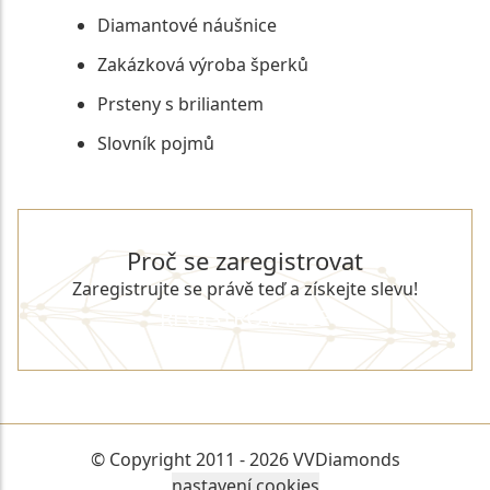
Diamantové náušnice
Zakázková výroba šperků
Prsteny s briliantem
Slovník pojmů
Proč se zaregistrovat
Zaregistrujte se právě teď a získejte slevu!
REGISTROVAT SE
© Copyright 2011 - 2026 VVDiamonds
nastavení cookies