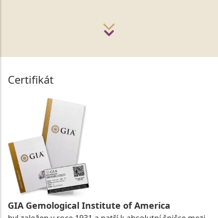
Certifikát
GIA Gemological Institute of America