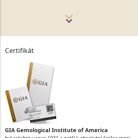
Certifikát
GIA Gemological Institute of America