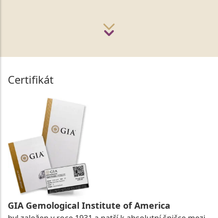
Certifikát
GIA Gemological Institute of America