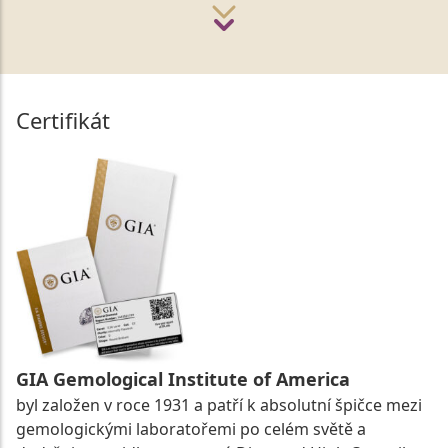
Certifikát
GIA Gemological Institute of America
byl založen v roce 1931 a patří k absolutní špičce mezi
gemologickými laboratořemi po celém světě a