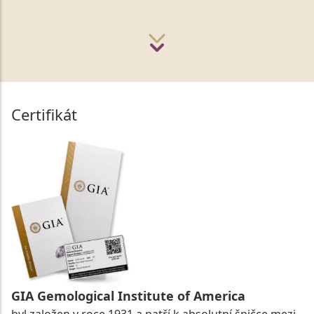
Certifikát
GIA Gemological Institute of America