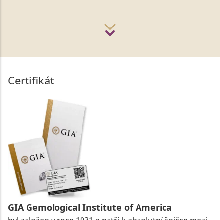
Certifikát
GIA Gemological Institute of America