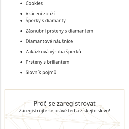
Cookies
Vrácení zboží
Šperky s diamanty
Zásnubní prsteny s diamantem
Diamantové náušnice
Zakázková výroba šperků
Prsteny s briliantem
Slovník pojmů
Proč se zaregistrovat
Zaregistrujte se právě teď a získejte slevu!
REGISTROVAT SE