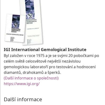
IGI International Gemological Institute
Byl založen v roce 1975 a je se svými 20 pobočkami po
celém světě celosvětově největší nezávislou
gemologickou laboratoří pro testování a hodnocení
diamantů, drahokamů a šperků.
(Další informace o společnosti)
https://www.igi.org/
Další informace