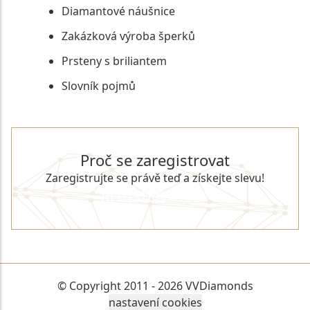
Diamantové náušnice
Zakázková výroba šperků
Prsteny s briliantem
Slovník pojmů
Proč se zaregistrovat
Zaregistrujte se právě teď a získejte slevu!
REGISTROVAT SE
© Copyright 2011 - 2026 VVDiamonds
nastavení cookies