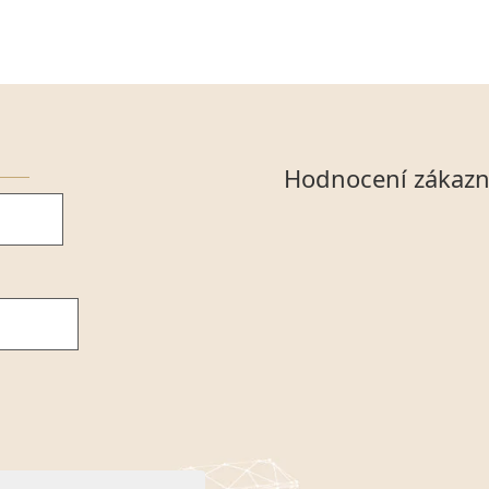
Hodnocení zákazn