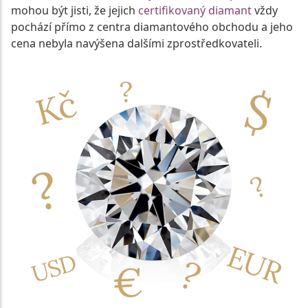
mohou být jisti, že jejich
certifikovaný diamant
vždy
pochází přímo z centra diamantového obchodu a jeho
cena nebyla navýšena dalšími zprostředkovateli.