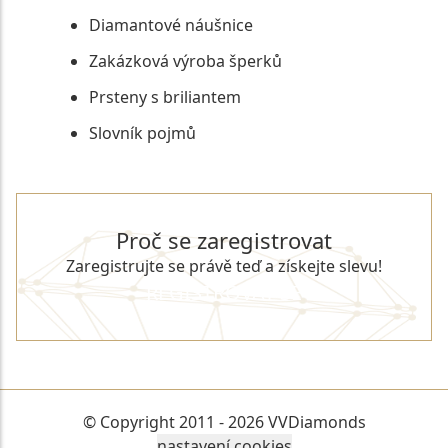
Diamantové náušnice
Zakázková výroba šperků
Prsteny s briliantem
Slovník pojmů
Proč se zaregistrovat
Zaregistrujte se právě teď a získejte slevu!
REGISTROVAT SE
© Copyright 2011 - 2026 VVDiamonds
nastavení cookies