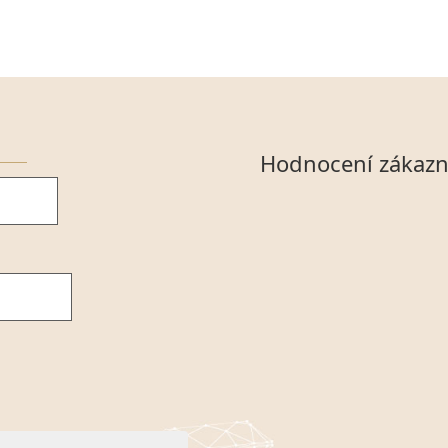
Hodnocení zákazn