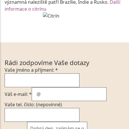
významná naleziště patří Brazílie, Indie a Rusko.
Další
informace o citrínu
Rádi zodpovíme Vaše dotazy
Vaše jméno a příjmení: *
Váš e-mail: *
Vaše tel. číslo: (nepovinné)