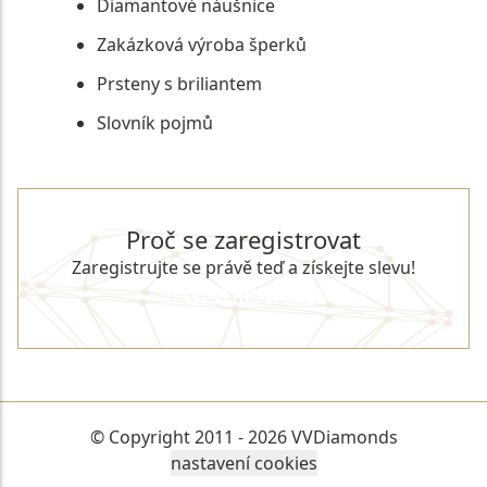
Diamantové náušnice
Zakázková výroba šperků
Prsteny s briliantem
Slovník pojmů
Proč se zaregistrovat
Zaregistrujte se právě teď a získejte slevu!
REGISTROVAT SE
© Copyright 2011 - 2026 VVDiamonds
nastavení cookies