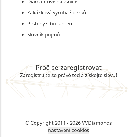
Diamantové náušnice
Zakázková výroba šperků
Prsteny s briliantem
Slovník pojmů
Proč se zaregistrovat
Zaregistrujte se právě teď a získejte slevu!
REGISTROVAT SE
© Copyright 2011 - 2026 VVDiamonds
nastavení cookies