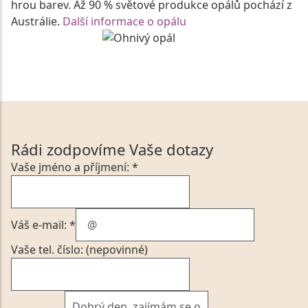
hrou barev. Až 90 % světové produkce opálů pochází z
Austrálie.
Další informace o opálu
Rádi zodpovíme Vaše dotazy
Vaše jméno a příjmení: *
Váš e-mail: *
Vaše tel. číslo: (nepovinné)