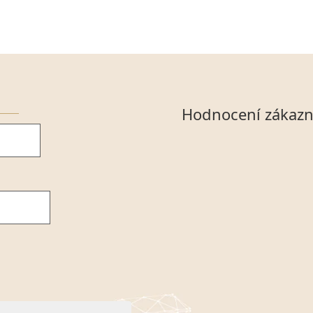
Hodnocení zákazn