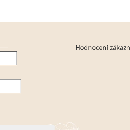
Hodnocení zákazn